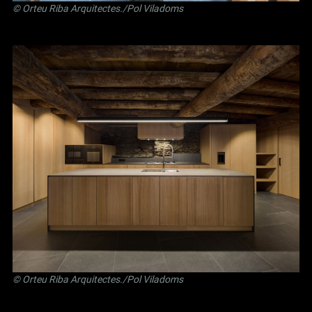
©
Orteu Riba Arquitectes
./Pol Viladoms
©
Orteu Riba Arquitectes
./Pol Viladoms