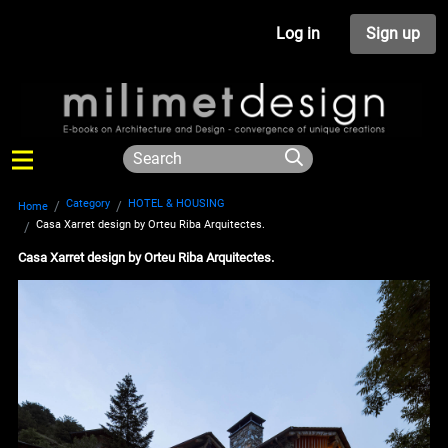
Log in
Sign up
Category
HOTEL & HOUSING
Home
Casa Xarret design by Orteu Riba Arquitectes.
Casa Xarret design by Orteu Riba Arquitectes.